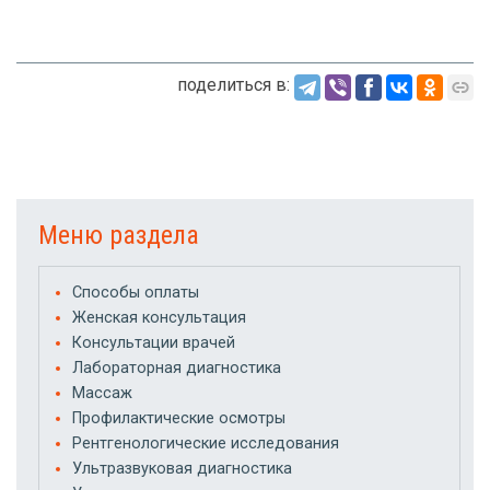
поделиться в:
Меню раздела
Способы оплаты
Женская консультация
Консультации врачей
Лабораторная диагностика
Массаж
Профилактические осмотры
Рентгенологические исследования
Ультразвуковая диагностика