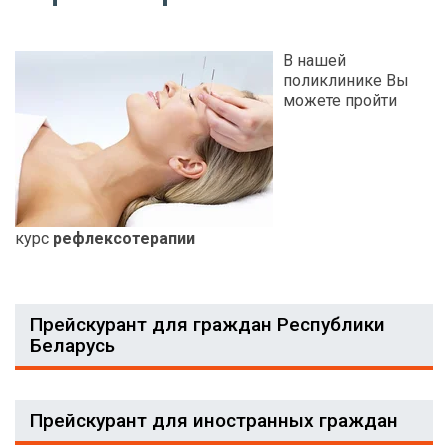
В нашей
поликлинике Вы
можете пройти
курс
рефлексотерапии
Прейскурант для граждан Республики
Беларусь
Прейскурант для иностранных граждан