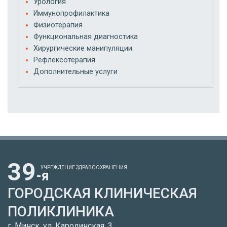
Урология
Иммунопрофилактика
Физиотерапия
Функциональная диагностика
Хирургические манипуляции
Рефлексотерапия
Дополнительные услуги
39
УЧРЕЖДЕНИЕ ЗДРАВООХРАНЕНИЯ
-я
ГОРОДСКАЯ КЛИНИЧЕСКАЯ
ПОЛИКЛИНИКА
г. Минск, ул. Каролинская, 3