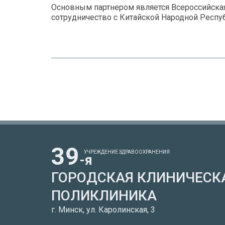
Основным партнером является Всероссийская
сотрудничество с Китайской Народной Респу
39
УЧРЕЖДЕНИЕ ЗДРАВООХРАНЕНИЯ
-я
ГОРОДСКАЯ КЛИНИЧЕСК
ПОЛИКЛИНИКА
г. Минск, ул. Каролинская, 3