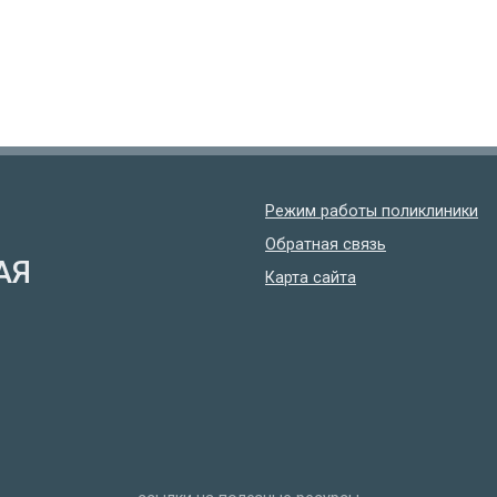
Режим работы поликлиники
Обратная связь
АЯ
Карта сайта