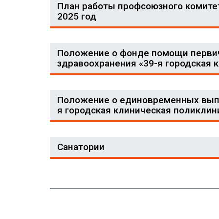
План работы профсоюзного комитет
2025 год
Положение о фонде помощи перви
здравоохранения «39-я городская 
Положение о единовременных выпл
я городская клиническая поликлин
Санатории