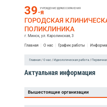
39
УЧРЕЖДЕНИЕ ЗДРАВООХРАНЕНИЯ
-я
ГОРОДСКАЯ КЛИНИЧЕСК
ПОЛИКЛИНИКА
г. Минск, ул. Каролинская, 3
Главная
О нас
График работы
Информа
Главная
/
О нас
/
Идеологическая работа
/
Первична
Актуальная информация
Вышестоящие организации