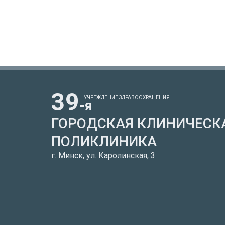
39
УЧРЕЖДЕНИЕ ЗДРАВООХРАНЕНИЯ
-я
ГОРОДСКАЯ КЛИНИЧЕСК
ПОЛИКЛИНИКА
г. Минск, ул. Каролинская, 3