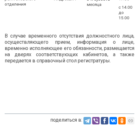
отделения
месяца
с 14.00
до
15.00
В случае временного отсутствия должностного лица,
осуществляющего прием, информация о лице,
временно исполняющее его обязанности, размещается
на дверях соответствующих кабинетов, а также
передается в справочный стол регистратуры.
поделиться в: