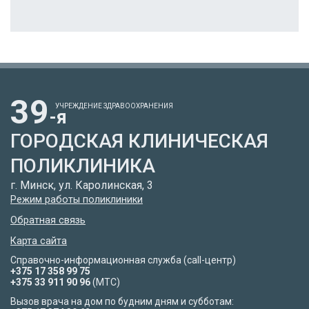
39
УЧРЕЖДЕНИЕ ЗДРАВООХРАНЕНИЯ
-я
ГОРОДСКАЯ КЛИНИЧЕСКАЯ
ПОЛИКЛИНИКА
г. Минск, ул. Каролинская, 3
Режим работы поликлиники
Обратная связь
Карта сайта
Справочно-информационная служба (call-центр)
+375 17 358 99 75
+375 33 911 90 96
(МТС)
Вызов врача на дом по будним дням и субботам: