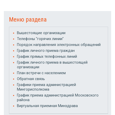
Меню раздела
Вышестоящие организации
Телефоны "горячих линии"
Порядок направления электронных обращений
График личного приема граждан
График прямых телефонных линий
График личного приема в вышестоящей
организации
План встречи с населением
Обратная связь
Графики приема администрацией
Мингорисполкома
График приема администрацией Московского
района
Виртуальная приемная Минздрава