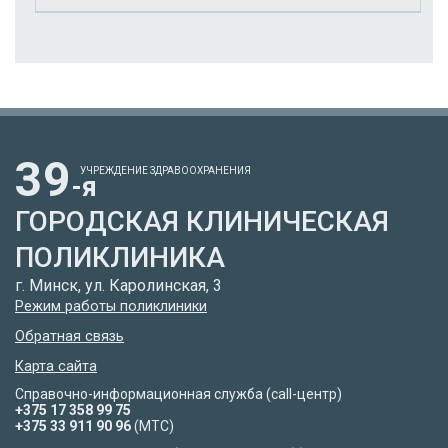
39
УЧРЕЖДЕНИЕ ЗДРАВООХРАНЕНИЯ
-я
ГОРОДСКАЯ КЛИНИЧЕСКАЯ
ПОЛИКЛИНИКА
г. Минск, ул. Каролинская, 3
Режим работы поликлиники
Обратная связь
Карта сайта
Справочно-информационная служба (call-центр)
+375 17 358 99 75
+375 33 911 90 96
(МТС)