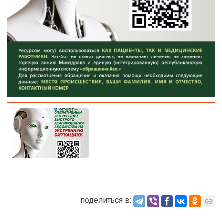
поделиться в: