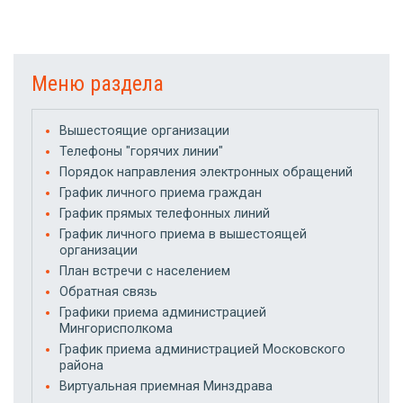
Меню раздела
Вышестоящие организации
Телефоны "горячих линии"
Порядок направления электронных обращений
График личного приема граждан
График прямых телефонных линий
График личного приема в вышестоящей
организации
План встречи с населением
Обратная связь
Графики приема администрацией
Мингорисполкома
График приема администрацией Московского
района
Виртуальная приемная Минздрава