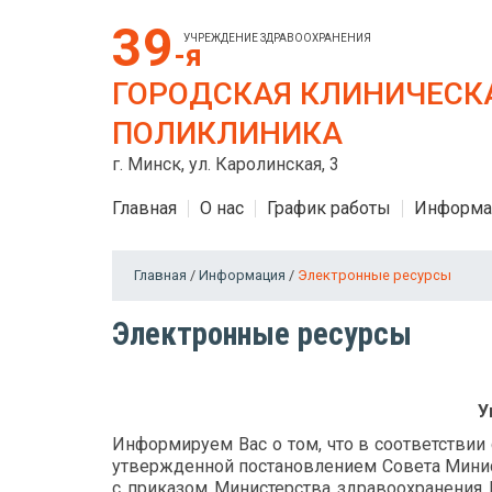
39
УЧРЕЖДЕНИЕ ЗДРАВООХРАНЕНИЯ
-я
ГОРОДСКАЯ КЛИНИЧЕСК
ПОЛИКЛИНИКА
г. Минск, ул. Каролинская, 3
Главная
О нас
График работы
Информа
Главная
/
Информация
/
Электронные ресурсы
Электронные ресурсы
У
Информируем Вас о том, что в соответствии
утвержденной постановлением Совета Минист
с приказом Министерства здравоохранения 