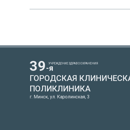
39
УЧРЕЖДЕНИЕ ЗДРАВООХРАНЕНИЯ
-я
ГОРОДСКАЯ КЛИНИЧЕСК
ПОЛИКЛИНИКА
г. Минск, ул. Каролинская, 3