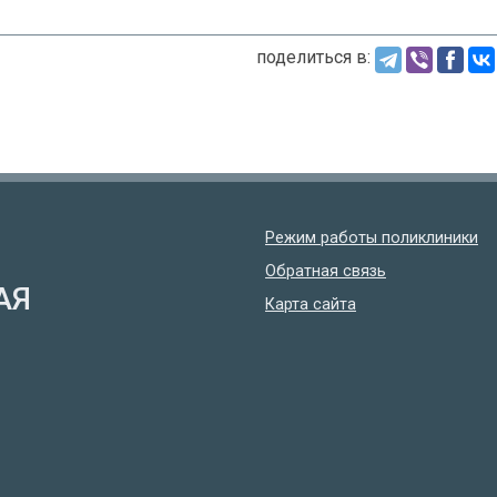
поделиться в:
Режим работы поликлиники
Обратная связь
АЯ
Карта сайта