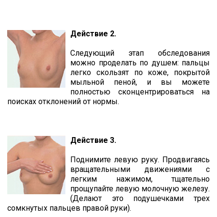
Действие 2.
Следующий этап обследования
можно проделать по душем: пальцы
легко скользят по коже, покрытой
мыльной пеной, и вы можете
полностью сконцентрироваться на
поисках отклонений от нормы.
Действие 3.
Поднимите левую руку. Продвигаясь
вращательными движениями с
легким нажимом, тщательно
прощупайте левую молочную железу.
(Делают это подушечками трех
сомкнутых пальцев правой руки).