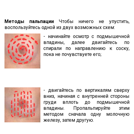
Методы пальпации
Чтобы ничего не упустить,
воспользуйтесь одной из двух возможных схем:
- начинайте осмотр с подмышечной
впадины, далее двигайтесь по
спирали по направлению к соску,
пока не почувствуете его;
- двигайтесь по вертикалям сверху
вниз, начиная с внутренней стороны
груди вплоть до подмышечной
впадины. Пропальпируйте этим
методом сначала одну молочную
железу, затем другую.