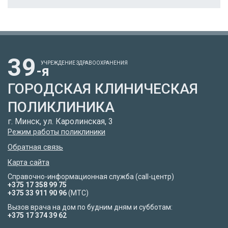
39
УЧРЕЖДЕНИЕ ЗДРАВООХРАНЕНИЯ
-я
ГОРОДСКАЯ КЛИНИЧЕСКАЯ
ПОЛИКЛИНИКА
г. Минск, ул. Каролинская, 3
Режим работы поликлиники
Обратная связь
Карта сайта
Справочно-информационная служба (call-центр)
+375 17 358 99 75
+375 33 911 90 96
(МТС)
Вызов врача на дом по будним дням и субботам:
+375 17 374 39 62