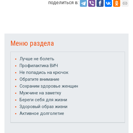
поделиться в:
Меню раздела
Лучше не болеть
Профилактика ВИЧ
Не попадись на крючок
Обратите внимание
Сохраним здоровье женщин
Мужчине на заметку
Береги себя для жизни
Здоровый образ жизни
Активное долголетие