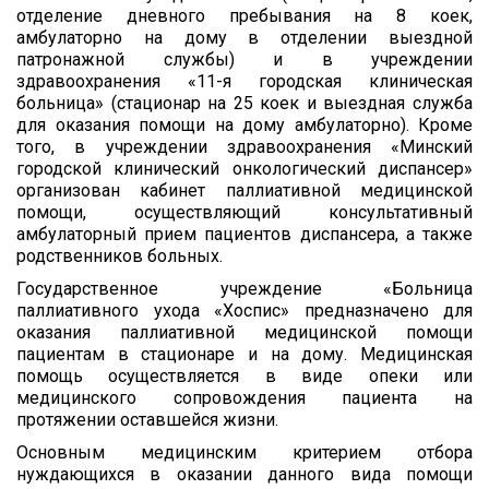
отделение дневного пребывания на 8 коек,
амбулаторно на дому в отделении выездной
патронажной службы) и в учреждении
здравоохранения «11-я городская клиническая
больница» (стационар на 25 коек и выездная служба
для оказания помощи на дому амбулаторно). Кроме
того, в учреждении здравоохранения «Минский
городской клинический онкологический диспансер»
организован кабинет паллиативной медицинской
помощи, осуществляющий консультативный
амбулаторный прием пациентов диспансера, а также
родственников больных.
Государственное учреждение «Больница
паллиативного ухода «Хоспис» предназначено для
оказания паллиативной медицинской помощи
пациентам в стационаре и на дому. Медицинская
помощь осуществляется в виде опеки или
медицинского сопровождения пациента на
протяжении оставшейся жизни.
Основным медицинским критерием отбора
нуждающихся в оказании данного вида помощи