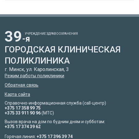
39
УЧРЕЖДЕНИЕ ЗДРАВООХРАНЕНИЯ
-я
ГОРОДСКАЯ КЛИНИЧЕСКАЯ
ПОЛИКЛИНИКА
г. Минск, ул. Каролинская, 3
Режим работы поликлиники
Обратная связь
Карта сайта
Справочно-информационная служба (call-центр)
+375 17 358 99 75
+375 33 911 90 96
(МТС)
Вызов врача на дом по будним дням и субботам:
+375 17 374 39 62
Горячая линия:
+375 17 396 39 74