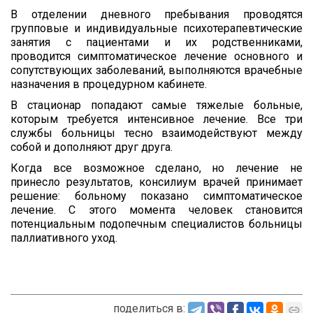
В отделении дневного пребывания проводятся
групповые и индивидуальные психотерапевтические
занятия с пациентами и их родственниками,
проводится симптоматическое лечение основного и
сопутствующих заболеваний, выполняются врачебные
назначения в процедурном кабинете.
В стационар попадают самые тяжелые больные,
которым требуется интенсивное лечение. Все три
службы больницы тесно взаимодействуют между
собой и дополняют друг друга.
Когда все возможное сделано, но лечение не
принесло результатов, консилиум врачей принимает
решение: больному показано симптоматическое
лечение. С этого момента человек становится
потенциальным подопечным специалистов больницы
паллиативного уход.
поделиться в: