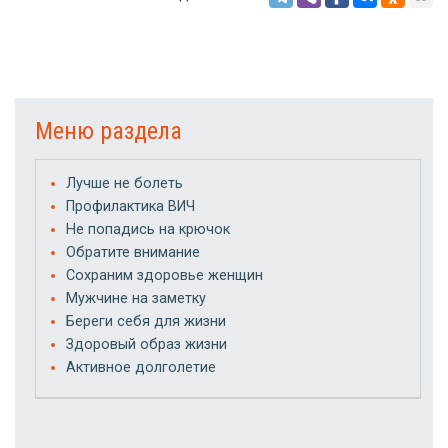
Меню раздела
Лучше не болеть
Профилактика ВИЧ
Не попадись на крючок
Обратите внимание
Сохраним здоровье женщин
Мужчине на заметку
Береги себя для жизни
Здоровый образ жизни
Активное долголетие