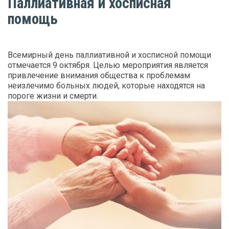
Паллиативная и хосписная
помощь
Всемирный день паллиативной и хосписной помощи
отмечается 9 октября. Целью мероприятия является
привлечение внимания общества к проблемам
неизлечимо больных людей, которые находятся на
пороге жизни и смерти.