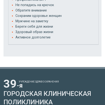
Не попадись на крючок
Обратите внимание
Сохраним здоровье женщин
Мужчине на заметку
Береги себя для жизни
Здоровый образ жизни
Активное долголетие
39
УЧРЕЖДЕНИЕ ЗДРАВООХРАНЕНИЯ
-я
ГОРОДСКАЯ КЛИНИЧЕСКАЯ
ПОЛИКЛИНИКА