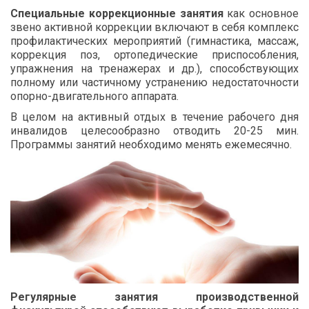
Специальные коррекционные занятия
как основное
звено активной коррекции включают в себя комплекс
профилактических мероприятий (гимнастика, массаж,
коррекция поз, ортопедические приспособления,
упражнения на тренажерах и др.), способствующих
полному или частичному устранению недостаточности
опорно-двигательного аппарата.
В целом на активный отдых в течение рабочего дня
инвалидов целесообразно отводить 20-25 мин.
Программы занятий необходимо менять ежемесячно.
Регулярные занятия производственной