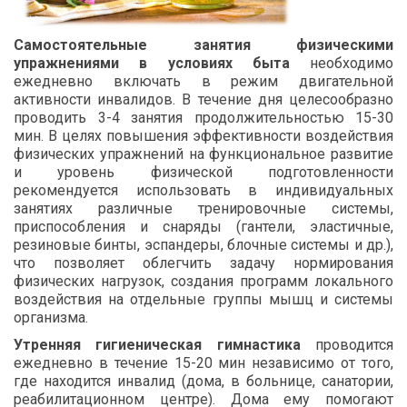
Самостоятельные занятия физическими
упражнениями в условиях быта
необходимо
ежедневно включать в режим двигательной
активности инвалидов. В течение дня целесообразно
проводить 3-4 занятия продолжительностью 15-30
мин. В целях повышения эффективности воздействия
физических упражнений на функциональное развитие
и уровень физической подготовленности
рекомендуется использовать в индивидуальных
занятиях различные тренировочные системы,
приспособления и снаряды (гантели, эластичные,
резиновые бинты, эспандеры, блочные системы и др.),
что позволяет облегчить задачу нормирования
физических нагрузок, создания программ локального
воздействия на отдельные группы мышц и системы
организма.
Утренняя гигиеническая гимнастика
проводится
ежедневно в течение 15-20 мин независимо от того,
где находится инвалид (дома, в больнице, санатории,
реабилитационном центре). Дома ему помогают