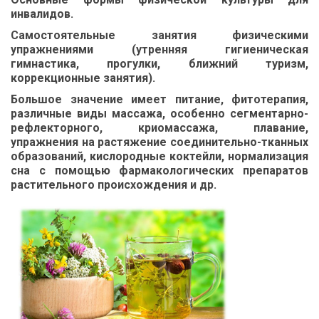
инвалидов.
Самостоятельные занятия физическими
упражнениями (утренняя гигиеническая
гимнастика, прогулки, ближний туризм,
коррекционные занятия).
Большое значение имеет питание, фитотерапия,
различные виды массажа, особенно сегментарно-
рефлекторного, криомассажа, плавание,
упражнения на растяжение соединительно-тканных
образований, кислородные коктейли, нормализация
сна с помощью фармакологических препаратов
растительного происхождения и др.