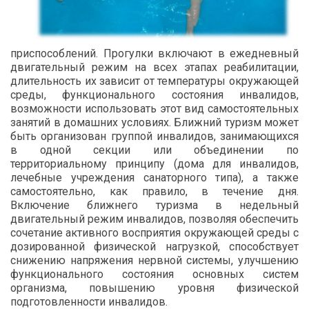
приспособлений. Прогулки включают в ежедневный
двигательный режим на всех этапах реабилитации,
длительность их зависит от температуры окружающей
среды, функционального состояния инвалидов,
возможности использовать этот вид самостоятельных
занятий в домашних условиях. Ближний туризм может
быть организован группой инвалидов, занимающихся
в одной секции или объединении по
территориальному принципу (дома для инвалидов,
лечебные учреждения санаторного типа), а также
самостоятельно, как правило, в течение дня.
Включение ближнего туризма в недельный
двигательный режим инвалидов, позволяя обеспечить
сочетание активного восприятия окружающей среды с
дозированной физической нагрузкой, способствует
снижению напряжения нервной системы, улучшению
функционального состояния основных систем
организма, повышению уровня физической
подготовленности инвалидов.