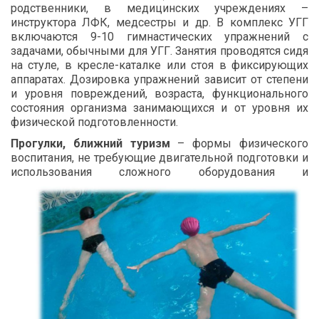
родственники, в медицинских учреждениях –
инструктора ЛФК, медсестры и др. В комплекс УГГ
включаются 9-10 гимнастических упражнений с
задачами, обычными для УГГ. Занятия проводятся сидя
на стуле, в кресле-каталке или стоя в фиксирующих
аппаратах. Дозировка упражнений зависит от степени
и уровня повреждений, возраста, функционального
состояния организма занимающихся и от уровня их
физической подготовленности.
Прогулки, ближний туризм
– формы физического
воспитания, не требующие двигательной подготовки и
использования
сложного оборудования и