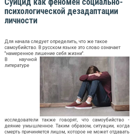
Суицид как феномен социально-
психологической дезадаптации
личности
Для начала следует определить, что же такое
самоубийство. В русском языке это слово означает
"намеренное лишение себя жизни".
В научной
литературе
исследователи также говорят, что самоубийство -
деяние умышленное. Таким образом, ситуации, когда
смерть причиняется лицом, которое не может отдавать