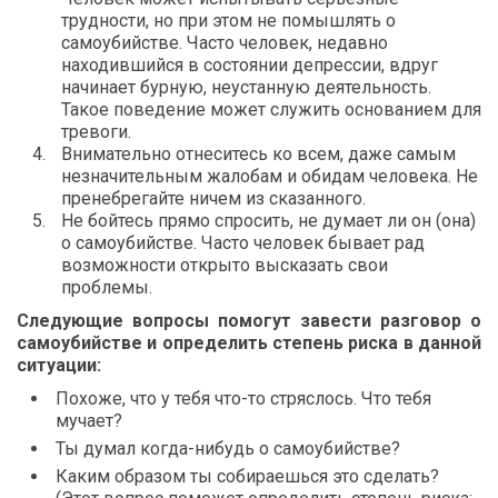
трудности, но при этом не помышлять о
самоубийстве. Часто человек, недавно
находившийся в состоянии депрессии, вдруг
начинает бурную, неустанную деятельность.
Такое поведение может служить основанием для
тревоги.
Внимательно отнеситесь ко всем, даже самым
незначительным жалобам и обидам человека. Не
пренебрегайте ничем из сказанного.
Не бойтесь прямо спросить, не думает ли он (она)
о самоубийстве. Часто человек бывает рад
возможности открыто высказать свои
проблемы.
Следующие вопросы помогут завести разговор о
самоубийстве и определить степень риска в данной
ситуации:
Похоже, что у тебя что-то стряслось. Что тебя
мучает?
Ты думал когда-нибудь о самоубийстве?
Каким образом ты собираешься это сделать?