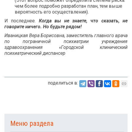
(Этот вопрос поможет определить степень риска:
чем более подробно разработан план, тем выше
вероятность его осуществления).
И последнее.
Когда вы не знаете, что сказать, не
говорите ничего. Но будьте рядом!
Иваницкая Вера Борисовна, заместитель главного врача
по пограничной психиатрии учреждения
здравоохранения «Городской клинический
психиатрический диспансер
поделиться в:
Меню раздела