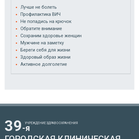
Лучше не болеть
Профилактика ВИЧ
Не попадись на крючок
Обратите внимание
Сохраним здоровье женщин
Мужчине на заметку
Береги себя для жизни
Здоровый образ жизни
Активное долголетие
39
УЧРЕЖДЕНИЕ ЗДРАВООХРАНЕНИЯ
-я
ГОРОДСКАЯ КЛИНИЧЕСКАЯ