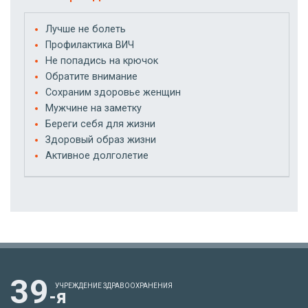
Лучше не болеть
Профилактика ВИЧ
Не попадись на крючок
Обратите внимание
Сохраним здоровье женщин
Мужчине на заметку
Береги себя для жизни
Здоровый образ жизни
Активное долголетие
39
УЧРЕЖДЕНИЕ ЗДРАВООХРАНЕНИЯ
-я