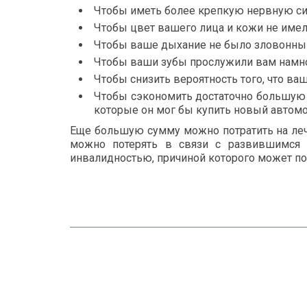
Чтобы иметь более крепкую нервную си
Чтобы цвет вашего лица и кожи не име
Чтобы ваше дыхание не было зловонны
Чтобы ваши зубы прослужили вам намн
Чтобы снизить вероятность того, что ва
Чтобы сэкономить достаточно большую с
которые он мог бы купить новый автомо
Еще большую сумму можно потратить на ле
можно потерять в связи с развившимся 
инвалидностью, причиной которого может по