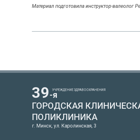
Материал подготовила инструктор-валеолог Р
39
УЧРЕЖДЕНИЕ ЗДРАВООХРАНЕНИЯ
-я
ГОРОДСКАЯ КЛИНИЧЕСК
ПОЛИКЛИНИКА
г. Минск, ул. Каролинская, 3