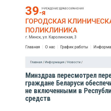
39
УЧРЕЖДЕНИЕ ЗДРАВООХРАНЕНИЯ
-я
ГОРОДСКАЯ КЛИНИЧЕСК
ПОЛИКЛИНИКА
г. Минск, ул. Каролинская, 3
Главная
О нас
График работы
Информа
Главная
/
Информация
/
Новости
/
Минздрав пересмотрел пере
граждане Беларуси обеспеч
не включенными в Республ
средств