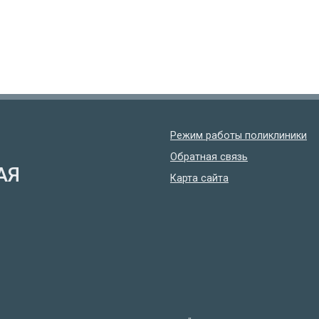
Режим работы поликлиники
Обратная связь
АЯ
Карта сайта