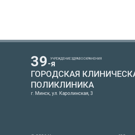
39
УЧРЕЖДЕНИЕ ЗДРАВООХРАНЕНИЯ
-я
ГОРОДСКАЯ КЛИНИЧЕСК
ПОЛИКЛИНИКА
г. Минск, ул. Каролинская, 3