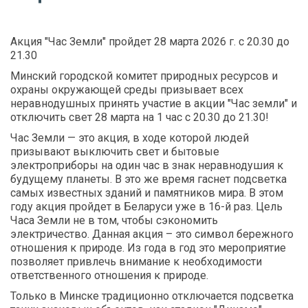
Акция "Час Земли" пройдет 28 марта 2026 г. с 20.30 до
21.30
Минский городской комитет природных ресурсов и
охраны окружающей среды призывает всех
неравнодушных принять участие в акции "Час земли" и
отключить свет 28 марта на 1 час с 20.30 до 21.30!
Час Земли — это акция, в ходе которой людей
призывают выключить свет и бытовые
электроприборы на один час в знак неравнодушия к
будущему планеты. В это же время гаснет подсветка
самых известных зданий и памятников мира. В этом
году акция пройдет в Беларуси уже в 16-й раз. Цель
Часа Земли не в том, чтобы сэкономить
электричество. Данная акция – это символ бережного
отношения к природе. Из года в год это мероприятие
позволяет привлечь внимание к необходимости
ответственного отношения к природе.
Только в Минске традиционно отключается подсветка