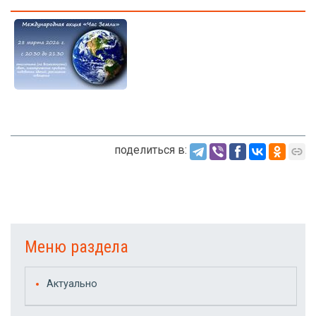
поделиться в:
Меню раздела
Актуально