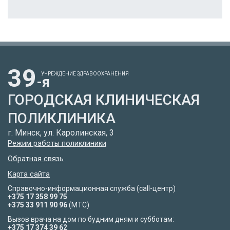
39
УЧРЕЖДЕНИЕ ЗДРАВООХРАНЕНИЯ
-я
ГОРОДСКАЯ КЛИНИЧЕСКАЯ
ПОЛИКЛИНИКА
г. Минск, ул. Каролинская, 3
Режим работы поликлиники
Обратная связь
Карта сайта
Справочно-информационная служба (call-центр)
+375 17 358 99 75
+375 33 911 90 96
(МТС)
Вызов врача на дом по будним дням и субботам:
+375 17 374 39 62