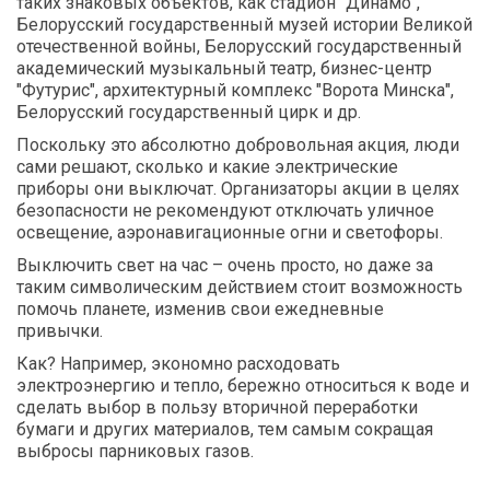
таких знаковых объектов, как стадион "Динамо",
Белорусский государственный музей истории Великой
отечественной войны, Белорусский государственный
академический музыкальный театр, бизнес-центр
"Футурис", архитектурный комплекс "Ворота Минска",
Белорусский государственный цирк и др.
Поскольку это абсолютно добровольная акция, люди
сами решают, сколько и какие электрические
приборы они выключат. Организаторы акции в целях
безопасности не рекомендуют отключать уличное
освещение, аэронавигационные огни и светофоры.
Выключить свет на час – очень просто, но даже за
таким символическим действием стоит возможность
помочь планете, изменив свои ежедневные
привычки.
Как? Например, экономно расходовать
электроэнергию и тепло, бережно относиться к воде и
сделать выбор в пользу вторичной переработки
бумаги и других материалов, тем самым сокращая
выбросы парниковых газов.