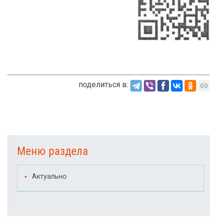
поделиться в:
Меню раздела
Актуально