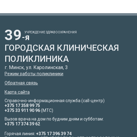
39
УЧРЕЖДЕНИЕ ЗДРАВООХРАНЕНИЯ
-я
ГОРОДСКАЯ КЛИНИЧЕСКАЯ
ПОЛИКЛИНИКА
г. Минск, ул. Каролинская, 3
Режим работы поликлиники
Обратная связь
Карта сайта
Справочно-информационная служба (call-центр)
+375 17 358 99 75
+375 33 911 90 96
(МТС)
Вызов врача на дом по будним дням и субботам:
+375 17 374 39 62
Горячая линия:
+375 17 396 39 74