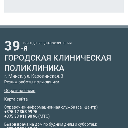
39
УЧРЕЖДЕНИЕ ЗДРАВООХРАНЕНИЯ
-я
ГОРОДСКАЯ КЛИНИЧЕСКАЯ
ПОЛИКЛИНИКА
г. Минск, ул. Каролинская, 3
Режим работы поликлиники
Обратная связь
Карта сайта
Справочно-информационная служба (call-центр)
+375 17 358 99 75
+375 33 911 90 96
(МТС)
Вызов врача на дом по будним дням и субботам: