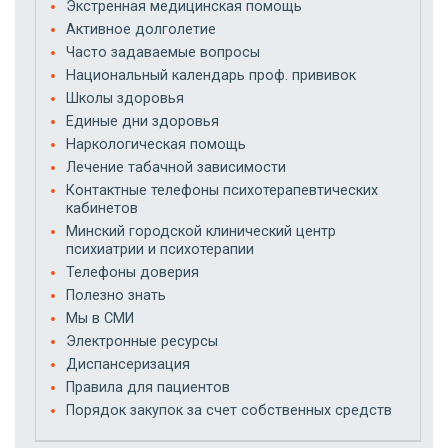
Экстренная медицинская помощь
Активное долголетие
Часто задаваемые вопросы
Национальный календарь проф. прививок
Школы здоровья
Единые дни здоровья
Наркологическая помощь
Лечение табачной зависимости
Контактные телефоны психотерапевтических
кабинетов
Минский городской клинический центр
психиатрии и психотерапии
Телефоны доверия
Полезно знать
Мы в СМИ
Электронные ресурсы
Диспансеризация
Правила для пациентов
Порядок закупок за счет собственных средств