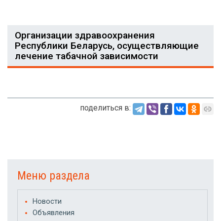
Организации здравоохранения
Республики Беларусь, осуществляющие
лечение табачной зависимости
поделиться в:
Меню раздела
Новости
Объявления