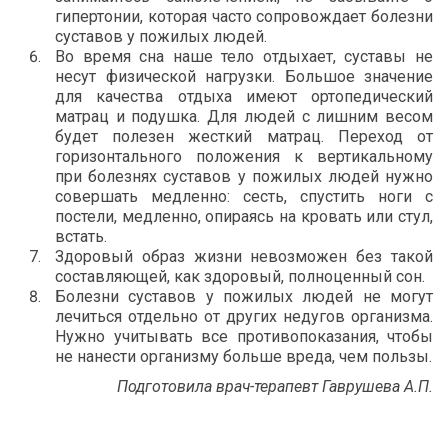
гипертонии, которая часто сопровождает болезни
суставов у пожилых людей.
Во время сна наше тело отдыхает, суставы не
несут физической нагрузки. Большое значение
для качества отдыха имеют ортопедический
матрац и подушка. Для людей с лишним весом
будет полезен жесткий матрац. Переход от
горизонтального положения к вертикальному
при болезнях суставов у пожилых людей нужно
совершать медленно: сесть, спустить ноги с
постели, медленно, опираясь на кровать или стул,
встать.
Здоровый образ жизни невозможен без такой
составляющей, как здоровый, полноценный сон.
Болезни суставов у пожилых людей не могут
лечиться отдельно от других недугов организма.
Нужно учитывать все противопоказания, чтобы
не нанести организму больше вреда, чем пользы.
Подготовила врач-терапевт Гаврушева А.П.