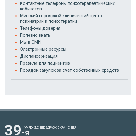
Контактные телефоны психотерапевтических
кабинетов
Минский городской клинический центр
психиатрии и психотерапии
Телефоны доверия
Полезно знать
Мы в СМИ
Электронные ресурсы
Диспансеризация
Правила для пациентов
Порядок закупок за счет собственных средств
39
УЧРЕЖДЕНИЕ ЗДРАВООХРАНЕНИЯ
-я