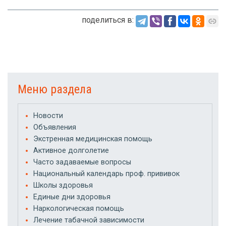
поделиться в:
Меню раздела
Новости
Объявления
Экстренная медицинская помощь
Активное долголетие
Часто задаваемые вопросы
Национальный календарь проф. прививок
Школы здоровья
Единые дни здоровья
Наркологическая помощь
Лечение табачной зависимости