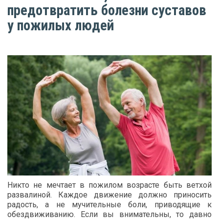
предотвратить болезни суставов
у пожилых людей
Никто не мечтает в пожилом возрасте быть ветхой
развалиной. Каждое движение должно приносить
радость, а не мучительные боли, приводящие к
обездвиживанию. Если вы внимательны, то давно