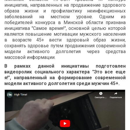
инициатив, направленных на продвижение здорового
образа жизни и профилактику неинфекционных
заболеваний на местном уровне. Одним из
победителей конкурса в Минской области признана
инициатива "Самое время!", основной целью которой
является повышение мотивации мужского населения
в возрасте 45+ вести здоровый образ жизни,
сохранять здоровье путем продвижения современной
модели активного долголетия через средства
массовой информации.
В рамках данной инициативы подготовлен
видеоролик социального характера "Это все еще
я!", направленный на формирование современной
модели активного долголетия среди мужчин 45+.