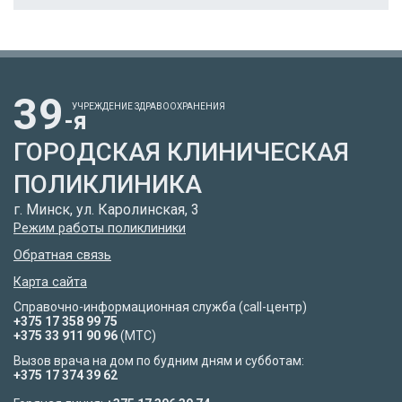
39
УЧРЕЖДЕНИЕ ЗДРАВООХРАНЕНИЯ
-я
ГОРОДСКАЯ КЛИНИЧЕСКАЯ
ПОЛИКЛИНИКА
г. Минск, ул. Каролинская, 3
Режим работы поликлиники
Обратная связь
Карта сайта
Справочно-информационная служба (call-центр)
+375 17 358 99 75
+375 33 911 90 96
(МТС)
Вызов врача на дом по будним дням и субботам:
+375 17 374 39 62