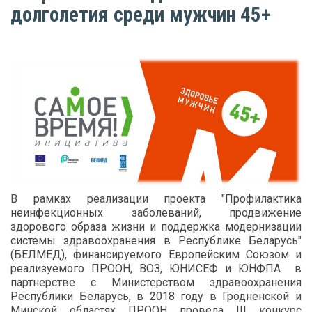
долголетия среди мужчин 45+
В рамках реализации проекта "Профилактика
неинфекционных заболеваний, продвижение
здорового образа жизни и поддержка модернизации
системы здравоохранения в Республике Беларусь"
(БЕЛМЕД), финансируемого Европейским Союзом и
реализуемого ПРООН, ВОЗ, ЮНИСЕФ и ЮНФПА в
партнерстве с Министерством здравоохранения
Республики Беларусь, в 2018 году в Гродненской и
Минской областях ПРООН провела III конкурс