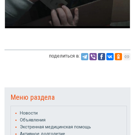
поделиться в:
Меню раздела
Новости
Объявления
Экстренная медицинская помощь
Активное долголетие