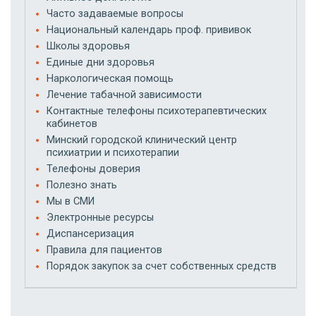
Часто задаваемые вопросы
Национальный календарь проф. прививок
Школы здоровья
Единые дни здоровья
Наркологическая помощь
Лечение табачной зависимости
Контактные телефоны психотерапевтических
кабинетов
Минский городской клинический центр
психиатрии и психотерапии
Телефоны доверия
Полезно знать
Мы в СМИ
Электронные ресурсы
Диспансеризация
Правила для пациентов
Порядок закупок за счет собственных средств