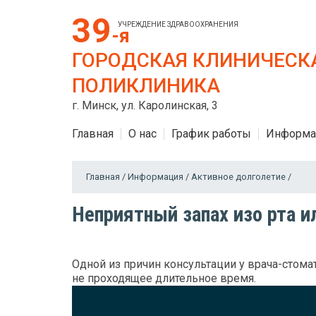
39
УЧРЕЖДЕНИЕ ЗДРАВООХРАНЕНИЯ
-я
ГОРОДСКАЯ КЛИНИЧЕСК
ПОЛИКЛИНИКА
г. Минск, ул. Каролинская, 3
Главная
О нас
График работы
Информа
Главная
/
Информация
/
Активное долголетие
/
Неприятный запах изо рта и
Одной из причин консультации у врача-стомат
не проходящее длительное время.